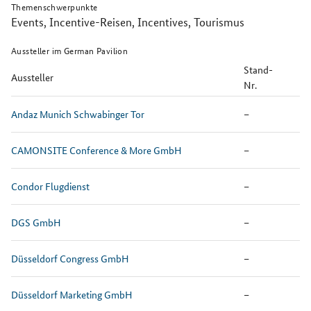
Themenschwerpunkte
Events, Incentive-Reisen, Incentives, Tourismus
Aussteller im German Pavilion
Stand-
Aussteller
Nr.
Andaz Munich Schwabinger Tor
–
CAMONSITE Conference & More GmbH
–
Condor Flugdienst
–
DGS GmbH
–
Düsseldorf Congress GmbH
–
Düsseldorf Marketing GmbH
–