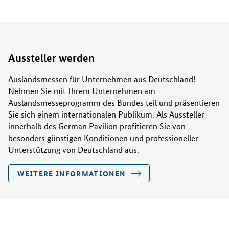
Aussteller werden
Auslandsmessen für Unternehmen aus Deutschland!
Nehmen Sie mit Ihrem Unternehmen am
Auslandsmesseprogramm des Bundes teil und präsentieren
Sie sich einem internationalen Publikum. Als Aussteller
innerhalb des German Pavilion profitieren Sie von
besonders günstigen Konditionen und professioneller
Unterstützung von Deutschland aus.
WEITERE INFORMATIONEN