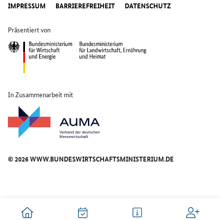
IMPRESSUM
BARRIEREFREIHEIT
DATENSCHUTZ
Präsentiert von
In Zusammenarbeit mit
© 2026 WWW.BUNDESWIRTSCHAFTSMINISTERIUM.DE