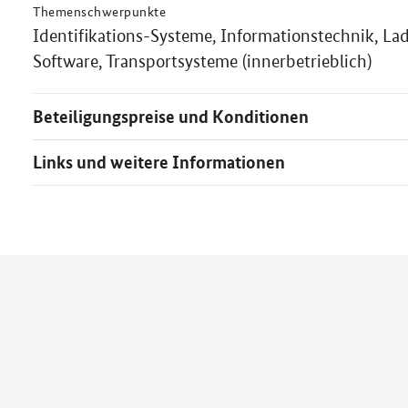
Themenschwerpunkte
Identifikations-Systeme, Informationstechnik, La
Software, Transportsysteme (innerbetrieblich)
Beteiligungspreise und Konditionen
Links und weitere Informationen