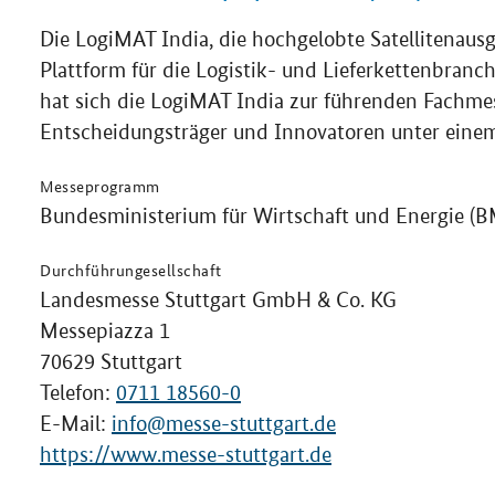
Die LogiMAT India, die hochgelobte Satellitenaus
Plattform für die Logistik- und Lieferkettenbranch
hat sich die LogiMAT India zur führenden Fachmes
Entscheidungsträger und Innovatoren unter einem
Messeprogramm
Bundesministerium für Wirtschaft und Energie 
Durchführungesellschaft
Landesmesse Stuttgart GmbH & Co. KG
Messepiazza 1
70629 Stuttgart
Telefon:
0711 18560-0
E-Mail:
info@messe-stuttgart.de
https://www.messe-stuttgart.de