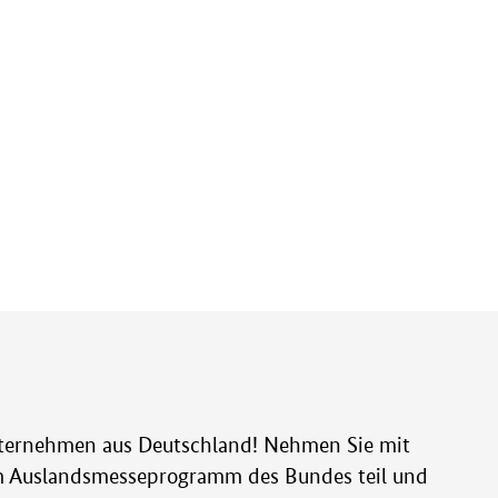
ternehmen aus Deutschland! Nehmen Sie mit
 Auslandsmesseprogramm des Bundes teil und