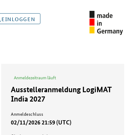
EINLOGGEN
AUF MEINE MERKLISTE
Anmeldezeitraum läuft
Ausstelleranmeldung LogiMAT
India 2027
Anmeldeschluss
02/11/2026 21:59 (UTC)