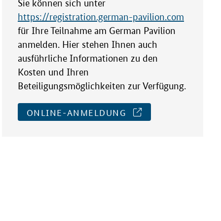
Sie können sich unter
https://registration.german-pavilion.com
für Ihre Teilnahme am German Pavilion
anmelden. Hier stehen Ihnen auch
ausführliche Informationen zu den
Kosten und Ihren
Beteiligungsmöglichkeiten zur Verfügung.
ONLINE-ANMELDUNG