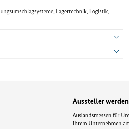
dungsumschlagsysteme, Lagertechnik, Logistik,
Aussteller werden
Auslandsmessen für Un
Ihrem Unternehmen am