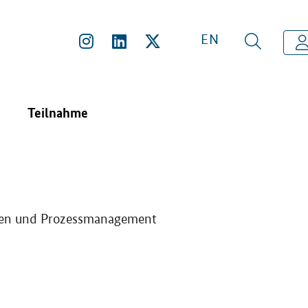
EN
Teilnahme
ungen und Prozessmanagement