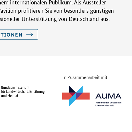
inem internationalen Publikum. Als Aussteller
vilion profitieren Sie von besonders günstigen
sioneller Unterstützung von Deutschland aus.
ATIONEN
In Zusammenarbeit mit