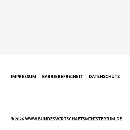
IMPRESSUM
BARRIEREFREIHEIT
DATENSCHUTZ
© 2026 WWW.BUNDESWIRTSCHAFTSMINISTERIUM.DE