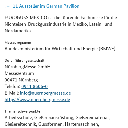
11 Aussteller im German Pavilion
EUROGUSS MEXICO ist die führende Fachmesse für die
Nichteisen-Druckgussindustrie in Mexiko, Latein- und
Nordamerika.
Messeprogramm
Bundesministerium für Wirtschaft und Energie (BMWE)
Durchführungesellschaft
NürnbergMesse GmbH
Messezentrum
90471 Nürnberg
Telefon:
0911 8606-0
E-Mail:
info@nuernbergmesse.de
https://www.nuernbergmesse.de
Themenschwerpunkte
Arbeitsschutz, Gießereiausrüstung, Gießereimaterial,
Gießereitechnik, Gussformen, Härtemaschinen,