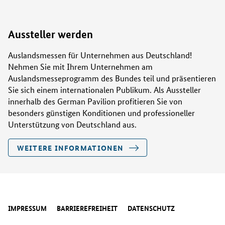
Aussteller werden
Auslandsmessen für Unternehmen aus Deutschland!
Nehmen Sie mit Ihrem Unternehmen am
Auslandsmesseprogramm des Bundes teil und präsentieren
Sie sich einem internationalen Publikum. Als Aussteller
innerhalb des German Pavilion profitieren Sie von
besonders günstigen Konditionen und professioneller
Unterstützung von Deutschland aus.
WEITERE INFORMATIONEN
IMPRESSUM
BARRIEREFREIHEIT
DATENSCHUTZ