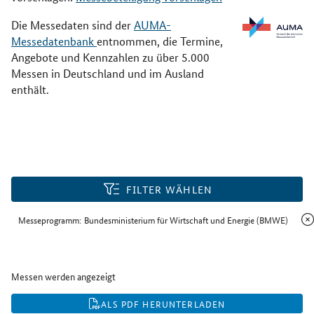
Die Messedaten sind der
AUMA-
Messedatenbank
entnommen, die Termine,
Angebote und Kennzahlen zu über 5.000
Messen in Deutschland und im Ausland
enthält.
FILTER WÄHLEN
Messeprogramm:
Bundesministerium für Wirtschaft und Energie (BMWE)
Messen werden angezeigt
ALS PDF HERUNTERLADEN