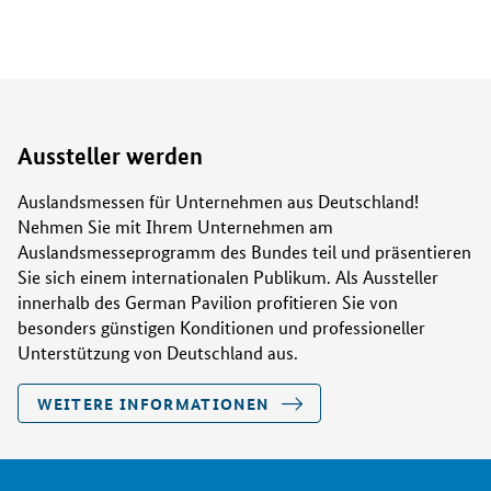
Aussteller werden
Auslandsmessen für Unternehmen aus Deutschland!
Nehmen Sie mit Ihrem Unternehmen am
Auslandsmesseprogramm des Bundes teil und präsentieren
Sie sich einem internationalen Publikum. Als Aussteller
innerhalb des German Pavilion profitieren Sie von
besonders günstigen Konditionen und professioneller
Unterstützung von Deutschland aus.
WEITERE INFORMATIONEN