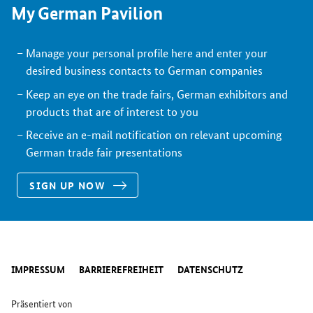
My German Pavilion
Manage your personal profile here and enter your
desired business contacts to German companies
Keep an eye on the trade fairs, German exhibitors and
products that are of interest to you
Receive an e-mail notification on relevant upcoming
German trade fair presentations
SIGN UP NOW
IMPRESSUM
BARRIEREFREIHEIT
DATENSCHUTZ
Präsentiert von